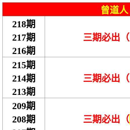
曾道人
218
期
217期
三期必出（
216期
215
期
214期
三期必出（
213期
209
期
208期
三期必出（