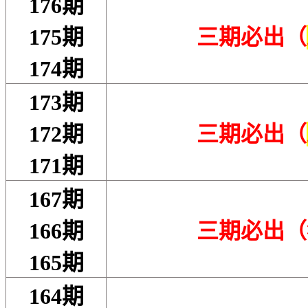
176
期
175期
三期必出（
174期
173
期
172期
三期必出（
171期
167
期
166期
三期必出（
165期
164
期