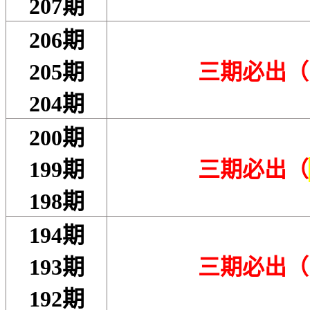
207期
206
期
205期
三期必出（
204期
200
期
199期
三期必出（
198期
194
期
193期
三期必出（
192期